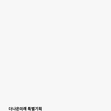
더나은미래 특별기획