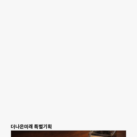
더나은미래 특별기획