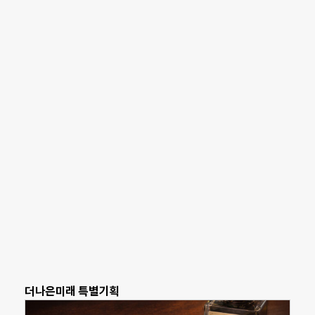
더나은미래 특별기획