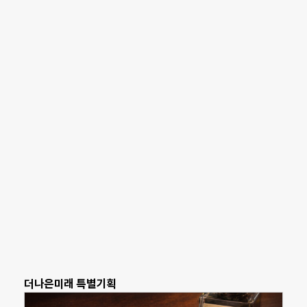
더나은미래 특별기획