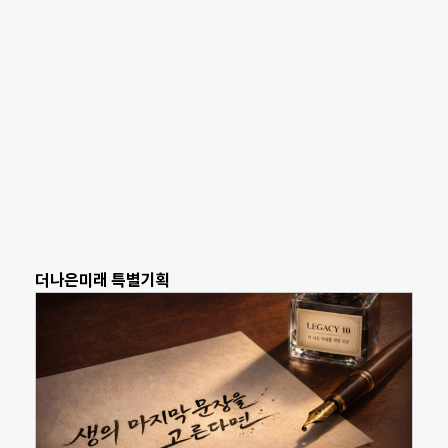
더나은미래 특별기획