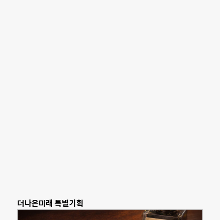
더나은미래 특별기획