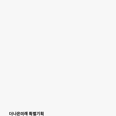
더나은미래 특별기획