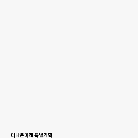
더나은미래 특별기획