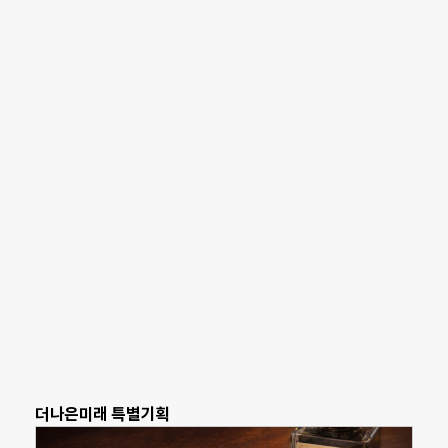
더나은미래 특별기획