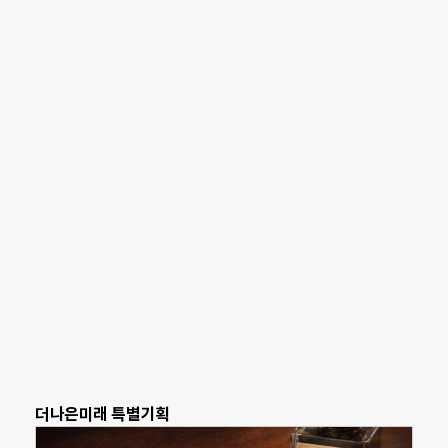
더나은미래 특별기획