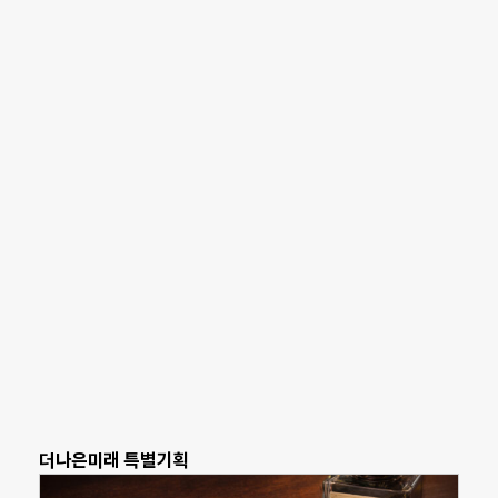
더나은미래 특별기획