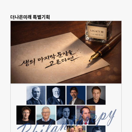
더나은미래 특별기획