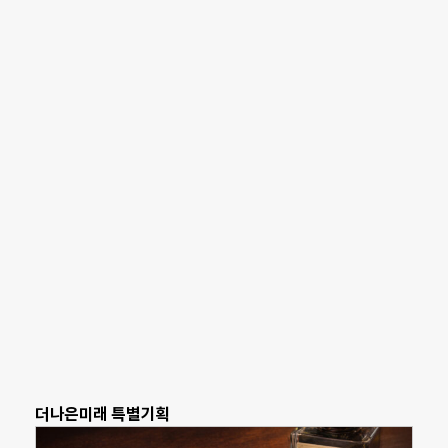
더나은미래 특별기획