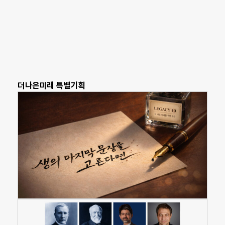
더나은미래 특별기획