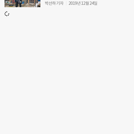
박선하 기자
2019년 12월 24일