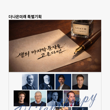
더나은미래 특별기획