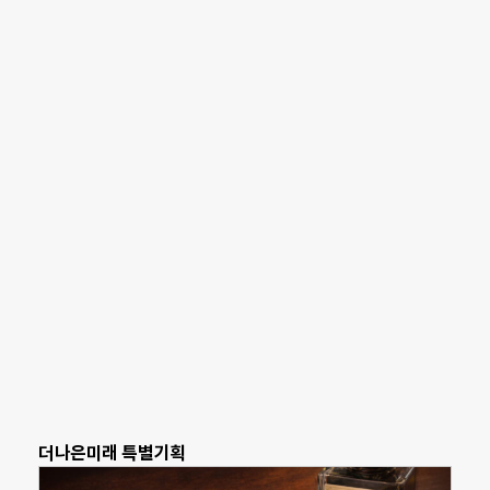
더나은미래 특별기획