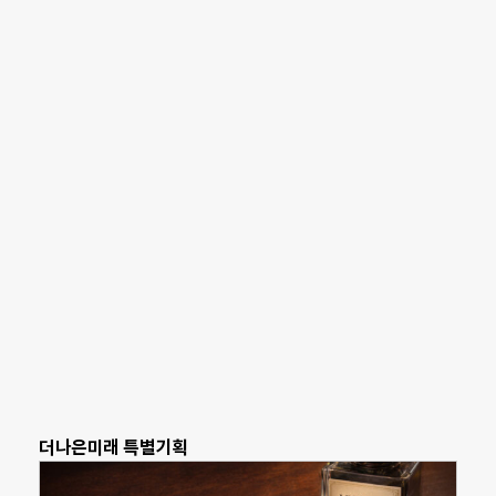
더나은미래 특별기획