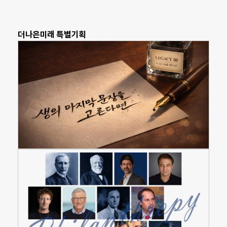
더나은미래 특별기획