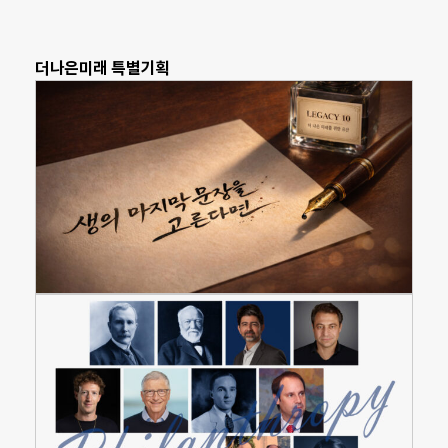
더나은미래 특별기획