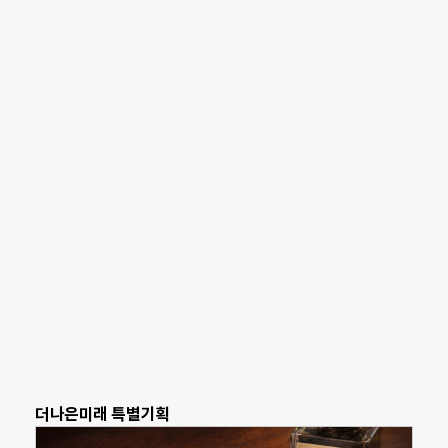
더나은미래 특별기획