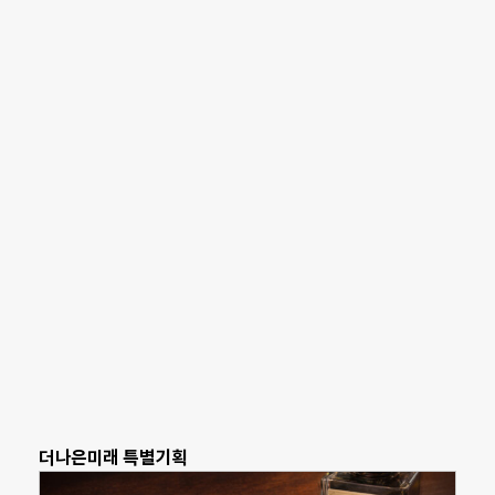
더나은미래 특별기획