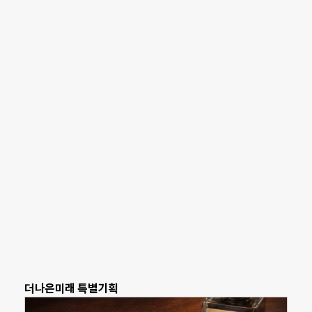
더나은미래 특별기획