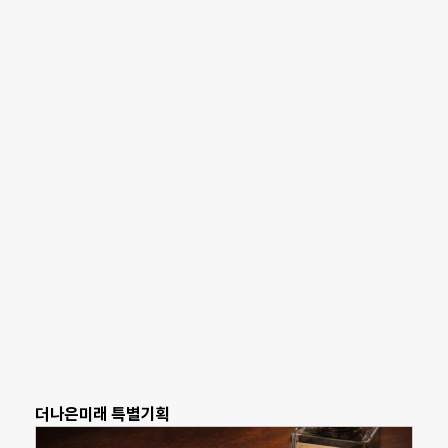
더나은미래 특별기획