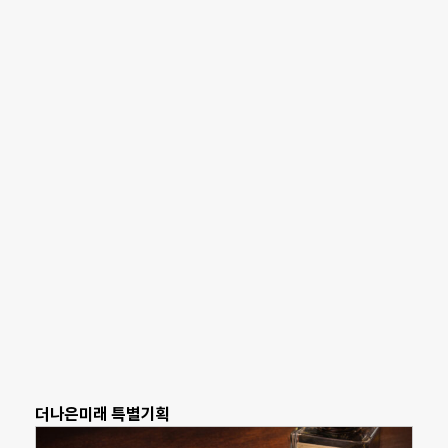
더나은미래 특별기획