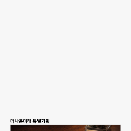
더나은미래 특별기획