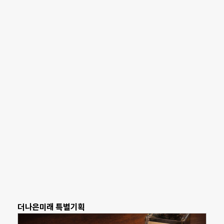
더나은미래 특별기획