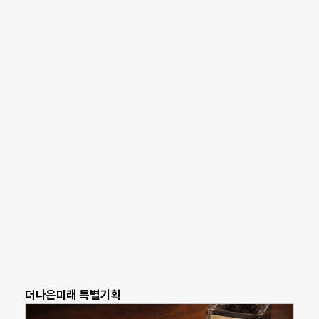
더나은미래 특별기획