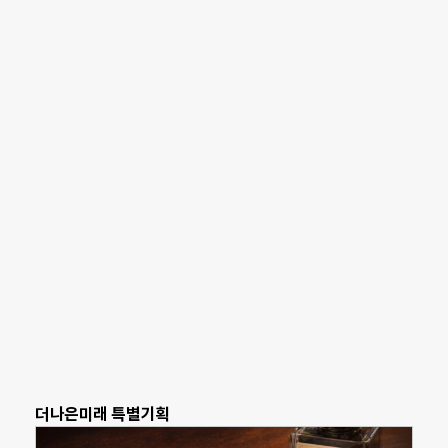
더나은미래 특별기획