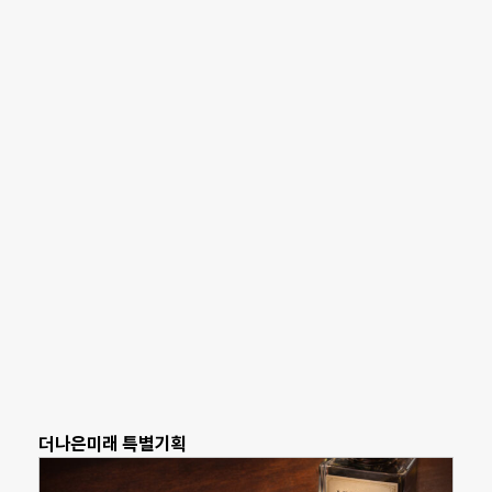
더나은미래 특별기획