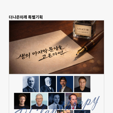
더나은미래 특별기획