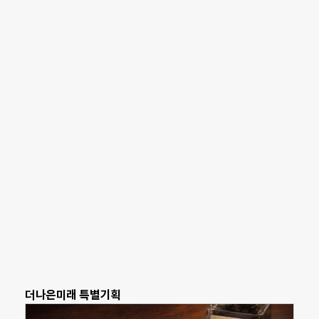
더나은미래 특별기획