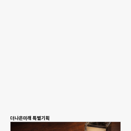
더나은미래 특별기획