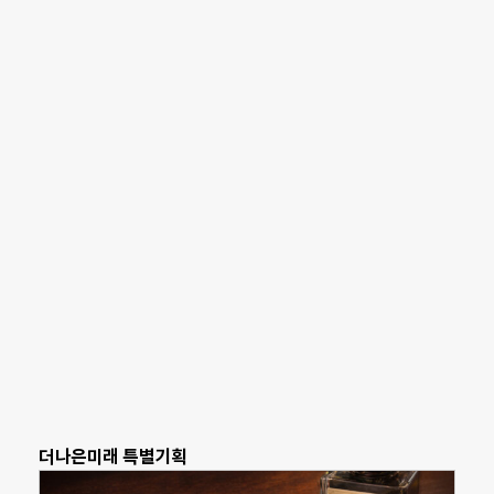
더나은미래 특별기획