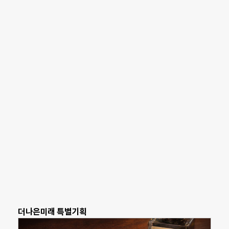
더나은미래 특별기획