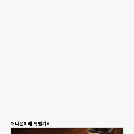
더나은미래 특별기획