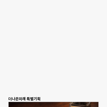
더나은미래 특별기획