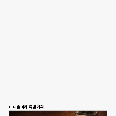
더나은미래 특별기획