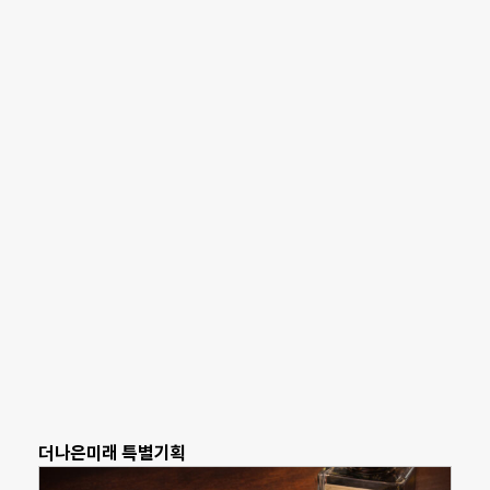
더나은미래 특별기획