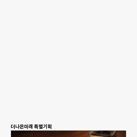
더나은미래 특별기획