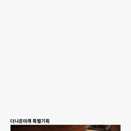
더나은미래 특별기획