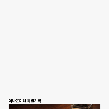
더나은미래 특별기획