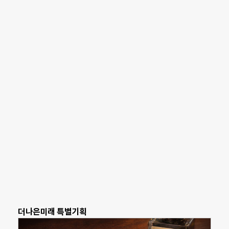
더나은미래 특별기획