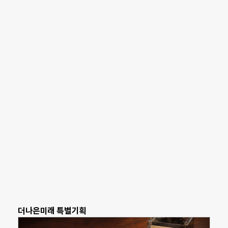
더나은미래 특별기획