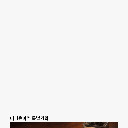
더나은미래 특별기획