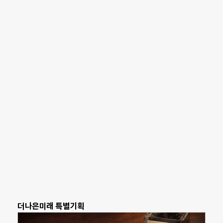
더나은미래 특별기획