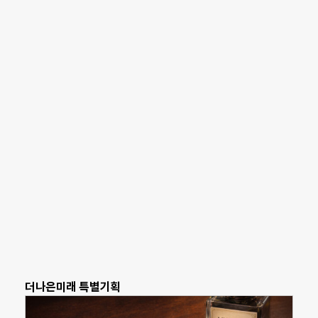
더나은미래 특별기획