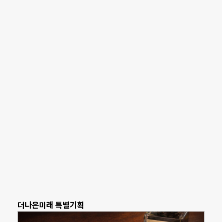
더나은미래 특별기획