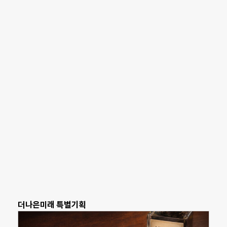
더나은미래 특별기획