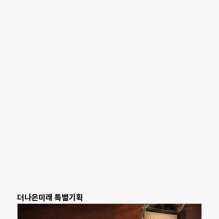
더나은미래 특별기획