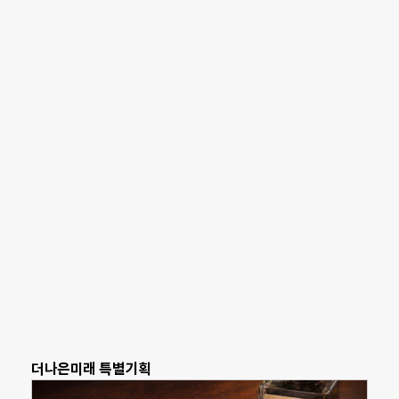
더나은미래 특별기획